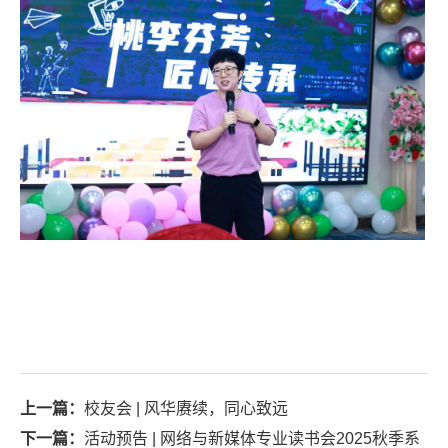
上一篇：
校友会 | 风华赓续，同心致远
下一篇：
活动预告 | 网络与新媒体专业读书会2025秋季系