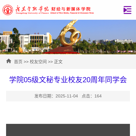
首页
>>
校友空间
>> 正文
学院05级文秘专业校友20周年同学会
发布日期：2025-11-04 点击：
164