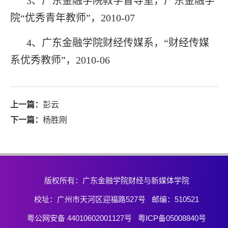
3
、广东金融学院教学督导室，广东金融学
院“优秀青年教师”，2010-07
4
、广东金融学院财经传媒系，“财经传媒
系优秀教师”，2010-06
上一篇：
彭云
下一篇：
杨胜刚
版权所有：广东金融学院财经与新媒体学院
校址：广州市天河区迎福路527号 邮编：510521
粤公网安备 44010602001127号 粤ICP备05008840号