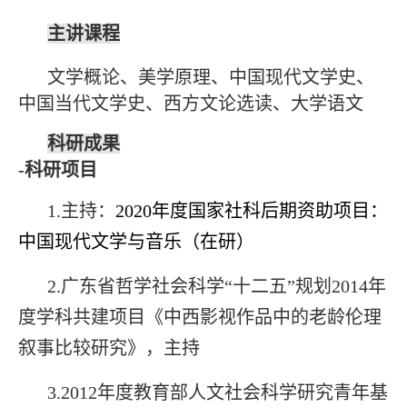
主讲课程
文学概论、美学原理、中国现代文学史、
中国当代文学史、西方文论选读、大学语文
科研成果
-
科研项目
1.主持：
2020
年度国家社科后期资助项目：
中国现代文学与音乐（在研）
2.
广东省哲学社会科学“十二五”规划2014年
度学科共建项目《中西影视作品中的老龄伦理
叙事比较研究》，主持
3.
2012年度教育部人文社会科学研究青年基