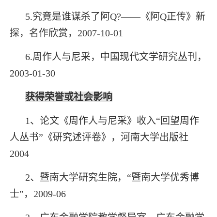
5
.究竟是谁谋杀了阿Q?——《阿Q正传》新
探，名作欣赏，2007-10-01
6
.周作人与尼采，中国现代文学研究丛刊，
2003-01-30
获得荣誉或社会影响
1
、论文《周作人与尼采》收入“回望周作
人丛书”《研究述评卷》，河南大学出版社
2004
2
、暨南大学研究生院，“暨南大学优秀博
士”，2009-06