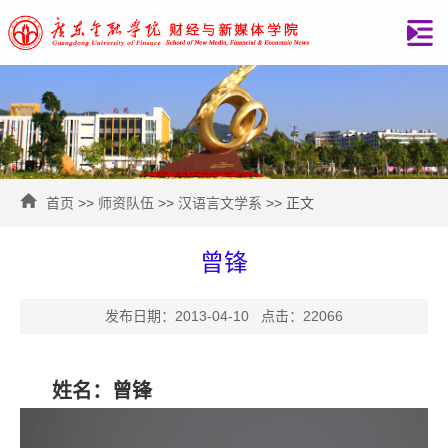
首页
>>
师资队伍
>>
汉语言文学系
>> 正文
曾锋
发布日期：2013-04-10 点击：
22066
姓名：曾锋