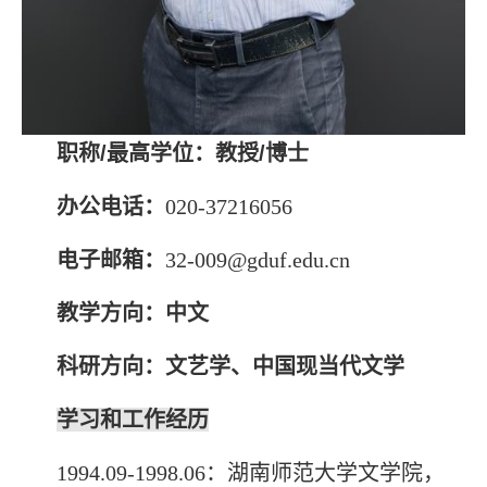
职称
/
最高学位：教授
/
博士
办公电话：
020-37216056
电子邮箱：
32-009@gduf.edu.cn
教学方向：中文
科研方向：文艺学、中国现当代文学
学习和工作经历
1994.09-1998.06
：湖南师范大学文学院，