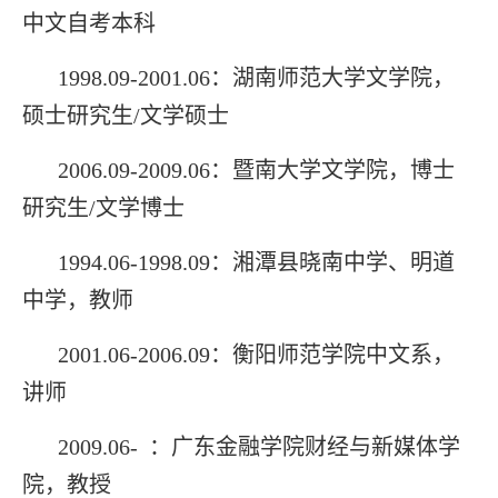
中文自考本科
1998.09-2001.06
：湖南师范大学文学院，
硕士研究生/文学硕士
2006.09-2009.06
：暨南大学文学院，博士
研究生/文学博士
1994.06-1998.09
：湘潭县晓南中学、明道
中学，教师
2001.06-2006.09
：衡阳师范学院中文系，
讲师
2009.06-
：广东金融学院财经与新媒体学
院，教授