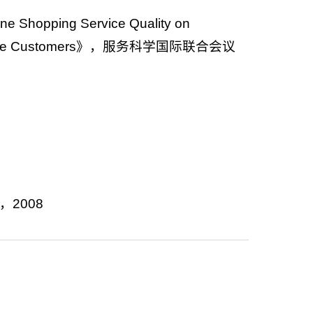
opping Service Quality on
f Chinese Customers》，服务科学国际联合会议
2008