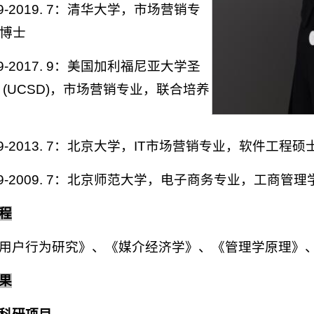
. 9-2019. 7：清华大学，市场营销专
博士
. 9-2017. 9：美国加利福尼亚大学圣
 (UCSD)，市场营销专业，联合培养
. 9-2013. 7：北京大学，IT市场营销专业，软件工程硕
5. 9-2009. 7：北京师范大学，电子商务专业，工商管理
程
用户行为研究》、《媒介经济学》、《管理学原理》
果