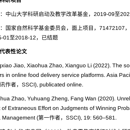
科研项目
主持：中山大学科研启动及教学改革基金，2019-09至202
参与：国家自然科学基金委员会，面上项目，714721
-01至2018-12，已结题
代表性
论文
gxiao Jiao, Xiaohua Zhao, Xianguo Li (2022). The soon
s in online food delivery service platforms. Asia Pac
，SSCI), publicated online.
ohua Zhao, Yuhuang Zheng, Fang Wan (2020). Unrela
 of Extraneous Effort on Judgments of Winning Pro
& Management (第一作者，SSCI), 19: 560–581.