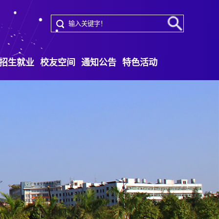
招生就业
校友空间
通知公告
特色活动