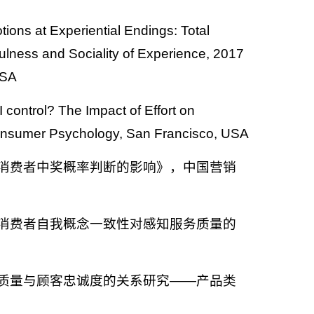
ons at Experiential Endings: Total
fulness and Sociality of Experience, 2017
USA
control? The Impact of Effort on
Consumer Psychology, San Francisco, USA
度对消费者中奖概率判断的影响》，中国营销
性、消费者自我概念一致性对感知服务质量的
服务质量与顾客忠诚度的关系研究——产品类