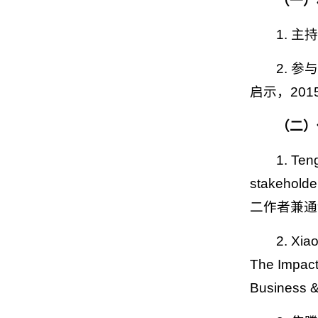
（一）
1. 
2. 
启示，2015
（二）
1. Ten
stakeholder
二作者兼通讯作者
2. Xia
The Impact
Business 