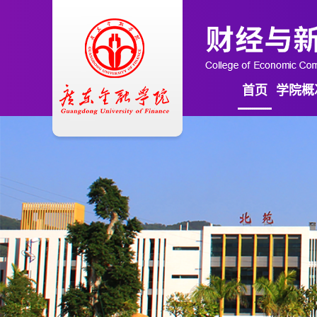
首页
学院概