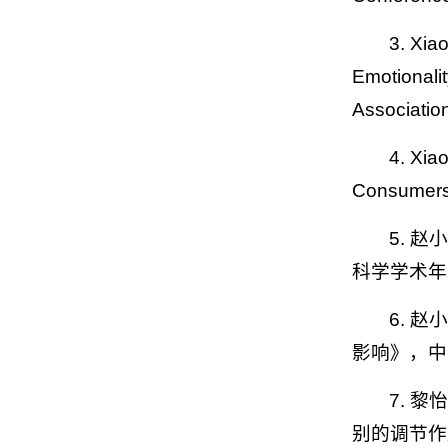
3. Xia
Emotionalit
Associatio
4. Xia
Consumers’
5. 
科学学术年
6. 
影响》，中
7. 
别的调节作