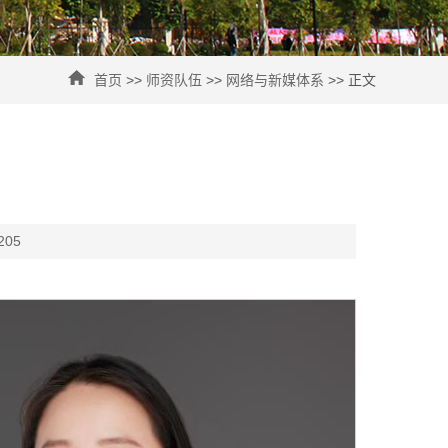
首页
>>
师资队伍
>>
网络与新媒体系
>> 正文
205