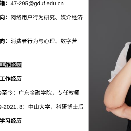
箱：
47-295@gduf.edu.cn
向：
网络用户行为研究、媒介经济
向：
消费者行为与心理、数字营
工作经历
工作经历
1. 9至今：广东金融学院，专任教师
. 9-2021. 8：中山大学，科研博士后
学习经历