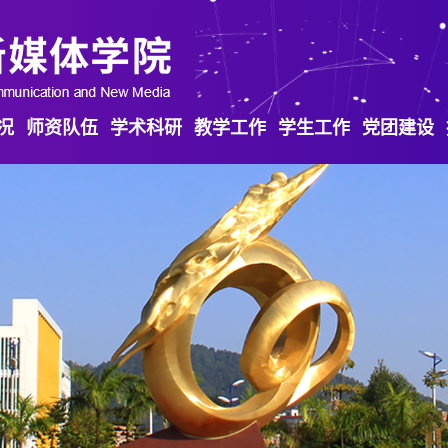
况
师资队伍
学术科研
教学工作
学生工作
党团建设