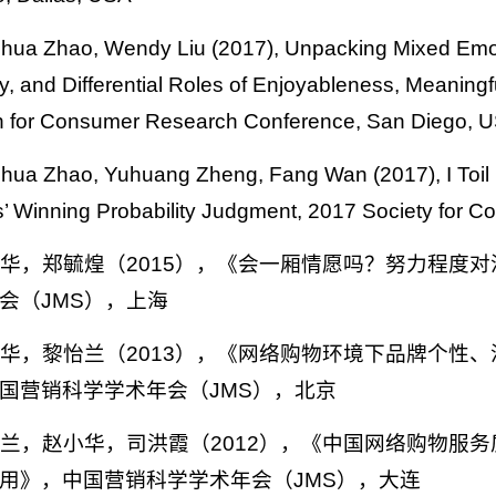
ohua Zhao, Wendy Liu (2017), Unpacking Mixed Emoti
y, and Differential Roles of Enjoyableness, Meaning
n for Consumer Research Conference, San Diego, 
ohua Zhao, Yuhuang Zheng, Fang Wan (2017), I Toil I 
 Winning Probability Judgment, 2017 Society for 
赵小华，郑毓煌（2015），《会一厢情愿吗？努力程
会（JMS），上海
赵小华，黎怡兰（2013），《网络购物环境下品牌个
国营销科学学术年会（JMS），北京
黎怡兰，赵小华，司洪霞（2012），《中国网络购物
用》，中国营销科学学术年会（JMS），大连