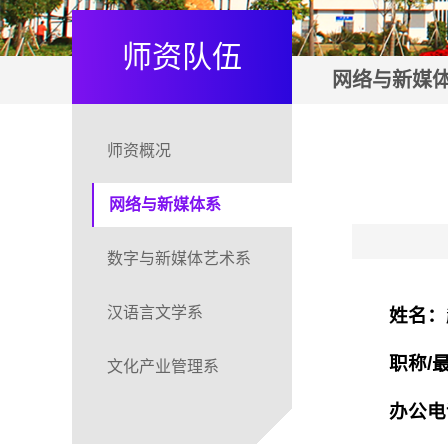
师资队伍
网络与新媒
师资概况
网络与新媒体系
数字与新媒体艺术系
汉语言文学系
姓名：
职称/
文化产业管理系
办公电