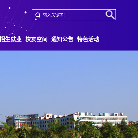
招生就业
校友空间
通知公告
特色活动