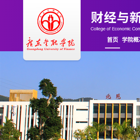
首页
学院概