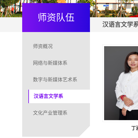
师资队伍
汉语言文学
师资概况
网络与新媒体系
数字与新媒体艺术系
汉语言文学系
文化产业管理系
丁