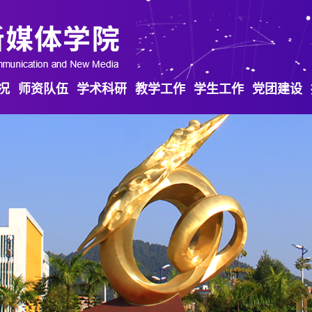
况
师资队伍
学术科研
教学工作
学生工作
党团建设