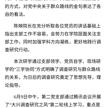
的方式，对党中央关于群众路线的金句表达了各
自的看法。
陈映院长在充分听取各位党员的讲话基础上
指出支部工作不容易，会努力在学院层面关注支
部工作，同时加强学科方向凝练，更好地践行调
查研究行动。
本次研学通过支部领学、党员自学、现场研
学的“三学协同”方式明确了调查研究与群众路线
的关系，为日后的调查研究奠定了思想先导，理
论指导。
6月9日中午，第二党支部通过腾讯会议开展
了“大兴调查研究之风”第二轮线上学习，重点是