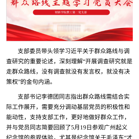
支部委员带头领学习近平关于群众路线与调
查研究的重要论述，深刻理解“开展调查研究就是
走群众路线，没有调查就没有发言权，就没有决
策权”的金句内涵。
支部书记李德团同志指出群众路线需结合实
际工作展开，需要充分调动基层党员的积极性和
能动性，支持支部工作，更好地做好群众工作，
并与党员同志简要回顾了5月19日参观广州起义
纪念馆的参观体验，尤其是纪念馆关于毛泽东“才