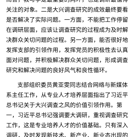
关注的对象。二是大兴调查研究的成效最终要看
是否解决了实际问题。一方面，不能把工作停留
在调研层面，应该让调查研究的过程成为及时解
决群众关切问题的过程。另一方面，能否很好地
发挥支部的引领作用，发挥党员的积极性去认真
面对问题，并积极解决群众关切问题，形成调查
研究和解决问题的良好风气和良性循环。
支部组织委员黄亚雯同志结合网络与新媒体
系主任工作，从专业人才培养层面指出了习近平
总书记关于大兴调查之风的价值引领作用。第
一，习近平总书记强调要大调研，重视调查研究
工作，这是专业培养人才的价值基础。只有深入
调研，及时发现新技术、新产业、新业态出现的