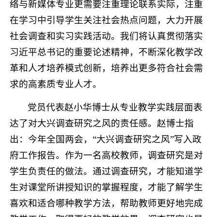
络与新媒体专业更需要注重理论联系实际，注重
在学习中引导学生关注社会热点问题，大力开展
社会调查和实习实践活动。我们将认真贯彻落实
习近平总书记的重要论述精神，不断深化教学改
革和人才培养模式创新，培养出更多符合社会需
求的高素质专业人才。
党员代表赵小华博士从专业教学实践层面表
达了对大兴调查研究之风的责任感。赵博士指
出：今年全国两会，“大兴调查研究之风”写入政
府工作报告。作为一名高校教师，调查研究是对
学生负责任的做法。通过调查研究，才能知道学
生对课堂所讲授知识的掌握程度，才能了解学生
喜欢和适合哪种教学方法，帮助教师更好地完成