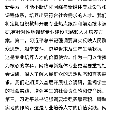
新要素，才能不断优化网络与新媒体专业设置和
课程体系，培养出更符合社会需求的人才。我们
将定期组织教师开展专业热点跟踪和前沿技术调
研,有针对性地调整专业建设思路和人才培养方
案。第二，习近平总书记强调要真实反映人民群
众思想、艰辛奋斗、愿望诉求及生产生活状况，
这是专业培养人才的价值使命。作为一门以传播
为核心的学科，网络与新媒体专业更需要重视社
会调研，深入了解人民群众的思想动态和真实需
求。我们定期深入基层开展社会调研，重视学生
的社会实践，增强学生的社会责任感和使命感。
第三，习近平总书记强调要增强德厚意积、脚踏
实地的作风，这是专业培养人才的价值实践。网