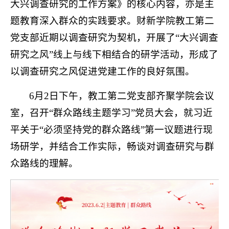
大兴调查研究的工作方案》的核心内容，亦是主
题教育深入群众的实践要求。财新学院教工第二
党支部近期以调查研究为契机，开展了“大兴调查
研究之风”线上与线下相结合的研学活动，形成了
以调查研究之风促进党建工作的良好氛围。
6月2日下午，教工第二党支部齐聚学院会议
室，召开“群众路线主题学习”党员大会，就习近
平关于“必须坚持党的群众路线”第一议题进行现
场研学，并结合工作实际，畅谈对调查研究与群
众路线的理解。