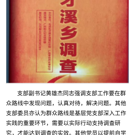
支部副书记黄雄杰同志强调支部工作要在群
众路线中发现问题，认真对待，解决问题。其他
支部委员亦认为群众路线是基层党支部深入工作
实践的重要环节，需要以实际行动支持调查研
究，才能达到调查的实效。其他党员以提前自学