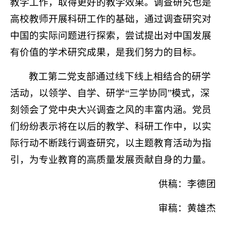
教学工作，取得更好的教学效果。调查研究也是
高校教师开展科研工作的基础，通过调查研究对
中国的实际问题进行探索，尝试提出对中国发展
有价值的学术研究成果，是我们努力的目标。
教工第二党支部通过线下线上相结合的研学
活动，以领学、自学、研学“三学协同”模式，深
刻领会了党中央大兴调查之风的丰富内涵。党员
们纷纷表示将在以后的教学、科研工作中，以实
际行动不断践行调查研究，以主题教育活动为指
引，为专业教育的高质量发展贡献自身的力量。
供稿：李德团
审稿：黄雄杰