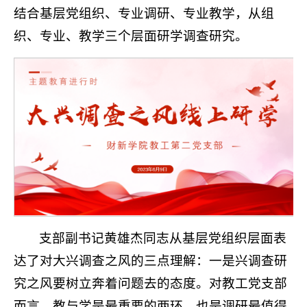
结合基层党组织、专业调研、专业教学，从组
织、专业、教学三个层面研学调查研究。
支部副书记黄雄杰同志从基层党组织层面表
达了对大兴调查之风的三点理解：一是兴调查研
究之风要树立奔着问题去的态度。对教工党支部
而言，教与学是最重要的两环，也是调研最值得