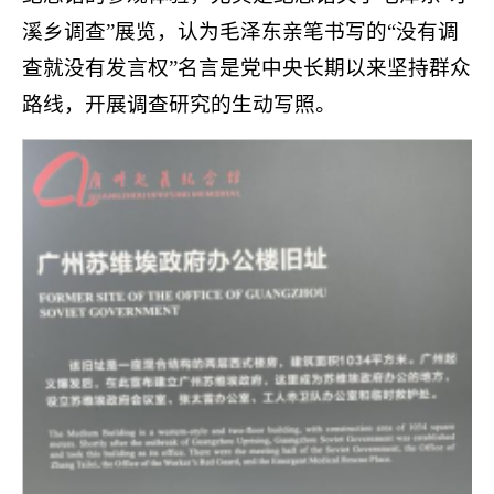
溪乡调查”展览，认为毛泽东亲笔书写的“没有调
查就没有发言权”名言是党中央长期以来坚持群众
路线，开展调查研究的生动写照。